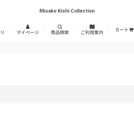
Misako Kishi Collection
カート
リ
マイページ
商品検索
ご利用案内