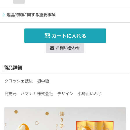
返品特約に関する重要事項
カートに入れる
お問い合わせ
商品詳細
クロッシェ技法 初中級
発売元 ハマナカ株式会社 デザイン 小鳥山いん子