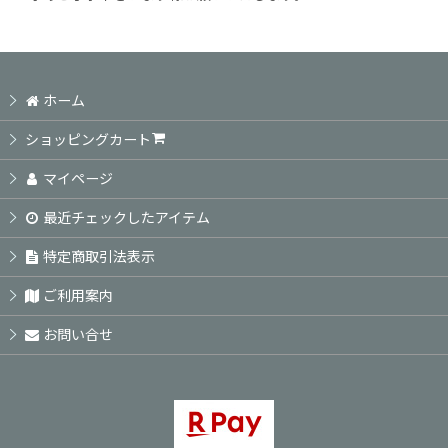
ホーム
ショッピングカート
マイページ
最近チェックしたアイテム
特定商取引法表示
ご利用案内
お問い合せ