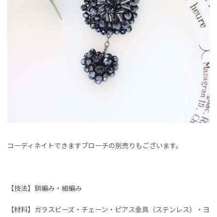
コーディネイトできますブローチの別売りもございます。
【技法】鎖編み・細編み
【材料】ガラスビーズ・チェーン・ピアス金具（ステンレス）・ヨ