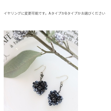
イヤリングに変更可能です。AタイプかBタイプかお選びください