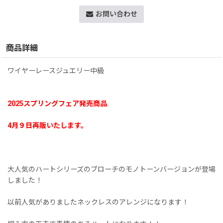
お問い合わせ
商品詳細
ワイヤーレースジュエリー中級
2025スプリングフェア発売商品
4月９日再販いたします。
大人気のハートシリーズのブローチのモノトーンバージョンが登場
しました！
以前人気がありましたネックレスのアレンジになります！