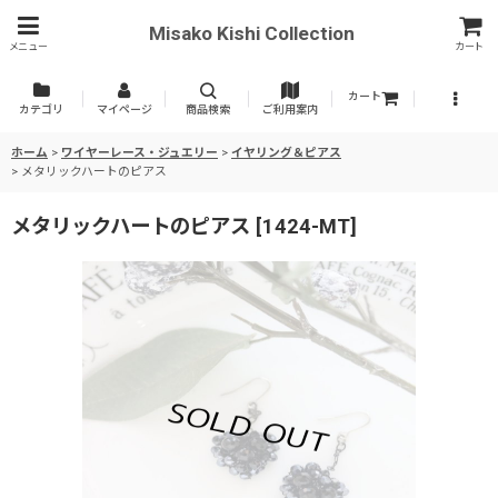
Misako Kishi Collection
メニュー
カート
カート
カテゴリ
マイページ
商品検索
ご利用案内
ホーム
>
ワイヤーレース・ジュエリー
>
イヤリング＆ピアス
>
メタリックハートのピアス
メタリックハートのピアス
[
1424-MT
]