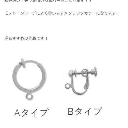
編み方の工夫で表情のあるハートになります！！
モノトーンコーデによく合いますメタリックカラーになります！
岸おすすめの作品です！