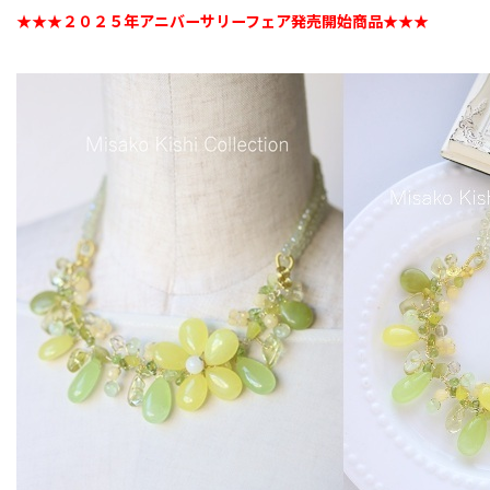
★★★２０２５年アニバーサリーフェア発売開始商品★★★