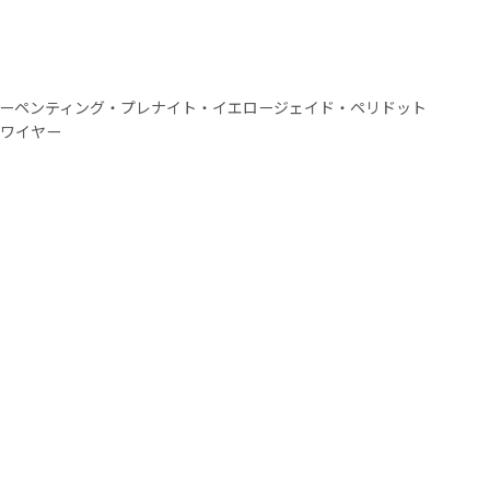
ーペンティング・プレナイト・イエロージェイド・ペリドット
ワイヤー