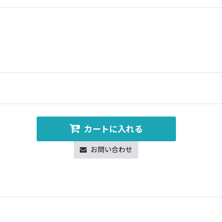
カートに入れる
お問い合わせ