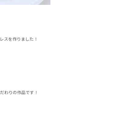
レスを作りました！
こだわりの作品です！