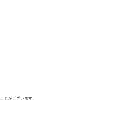
ことがございます。