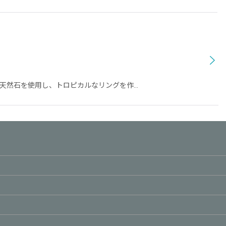
な天然石を使用し、トロピカルなリングを作…