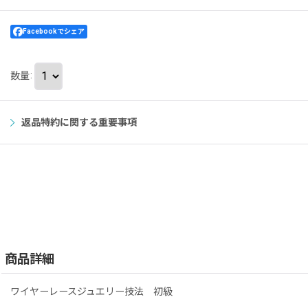
Facebookでシェア
数量
:
返品特約に関する重要事項
商品詳細
ワイヤーレースジュエリー技法 初級