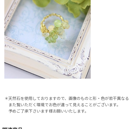
＊天然石を使用しておりますので、画像のものと形・色が若干異なる
また覧いただく環境でお色が違って見えることがございます。
予めご了承下さいます様お願いいたします。