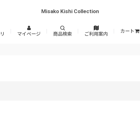
Misako Kishi Collection
カート
リ
マイページ
商品検索
ご利用案内