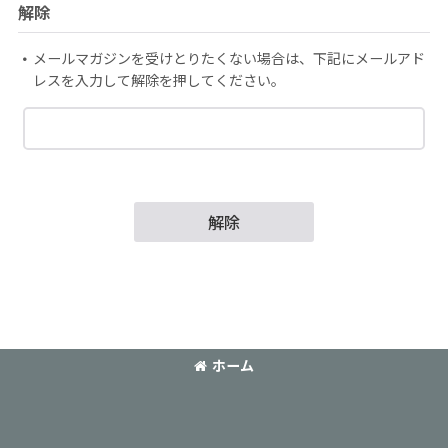
解除
メールマガジンを受けとりたくない場合は、下記にメールアド
レスを入力して解除を押してください。
解除
ホーム