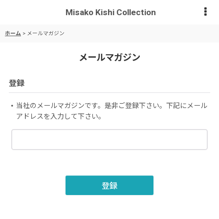
Misako Kishi Collection
ホーム
>
メールマガジン
メールマガジン
登録
当社のメールマガジンです。是非ご登録下さい。下記にメール
アドレスを入力して下さい。
登録