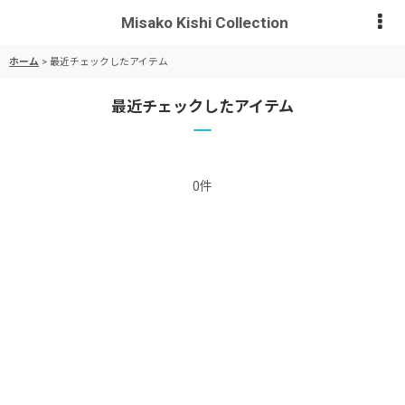
Misako Kishi Collection
ホーム
>
最近チェックしたアイテム
最近チェックしたアイテム
0件