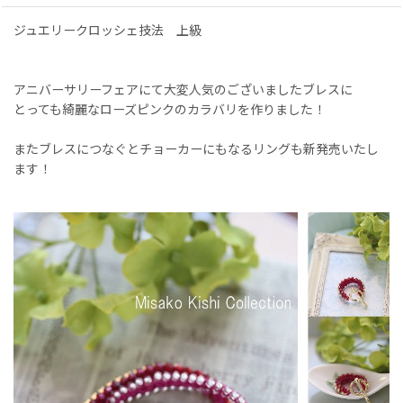
ジュエリークロッシェ技法 上級
アニバーサリーフェアにて大変人気のございましたブレスに
とっても綺麗なローズピンクのカラバリを作りました！
またブレスにつなぐとチョーカーにもなるリングも新発売いたし
ます！