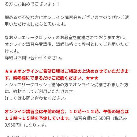
る方にお勧めでございます！
編めるか不安な方はオンライン講習会もございますのでぜひご活
用いただけましたらと思います。
なおジュエリークロッシェのお教室を開講されております方は、
オンライン講習会受講後、講師価格にて教材としてご利用いただ
けます。
詳細はお問い合わせください。
★★★オンラインご希望日程はご相談の上決めさせていただきま
す。備考欄にできるだけご記載ください、★★★
＊ジュエリークロッシェ講師の方でオンライン受講されました方
は、教材としてご利用いただけます。
詳しくはお問い合わせください。
オンライン講習会は午前の場合、１０時〜１２時、午後の場合は
１３時〜１５時を予定しています。
講習会費は3,600円（税込み
3,960円）になります。