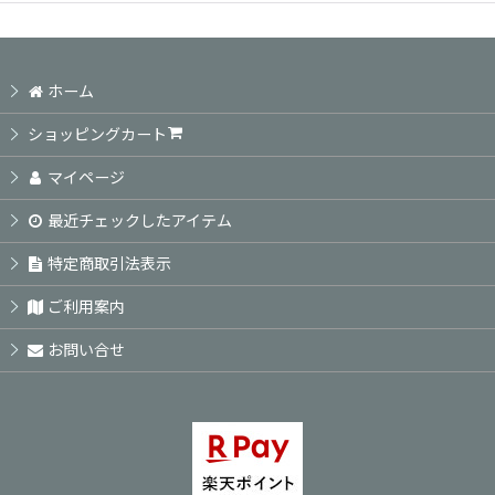
ホーム
ショッピングカート
マイページ
最近チェックしたアイテム
特定商取引法表示
ご利用案内
お問い合せ