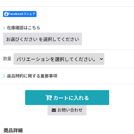
Facebookでシェア
在庫確認はこちら
お選びください
を選択してください
数量
:
返品特約に関する重要事項
カートに入れる
お問い合わせ
商品詳細