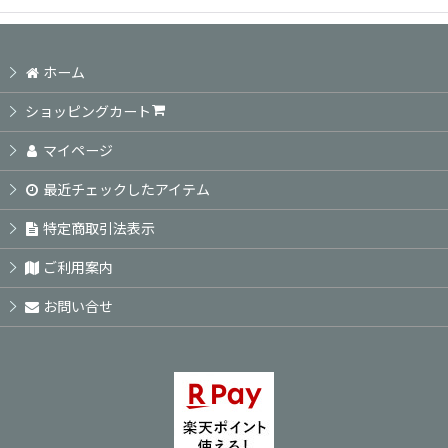
ホーム
ショッピングカート
マイページ
最近チェックしたアイテム
特定商取引法表示
ご利用案内
お問い合せ