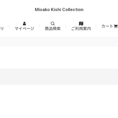
Misako Kishi Collection
カート
リ
マイページ
商品検索
ご利用案内