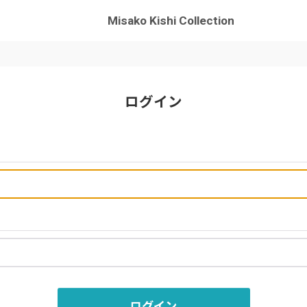
Misako Kishi Collection
ログイン
ログイン