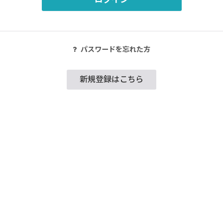
パスワードを忘れた方
新規登録はこちら