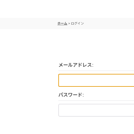
ホーム
>
ログイン
メールアドレス
:
パスワード
: