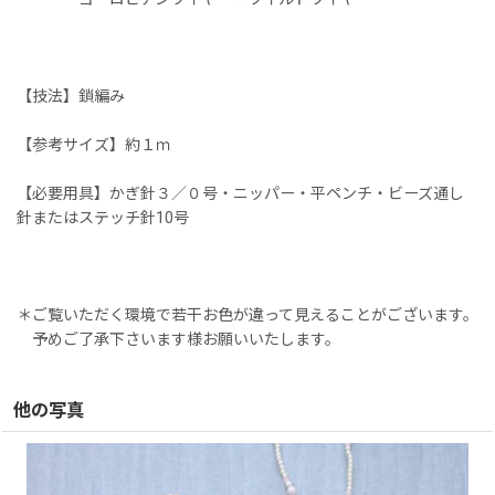
【技法】鎖編み
【参考サイズ】約１ｍ
【必要用具】かぎ針３／０号・ニッパー・平ペンチ・ビーズ通し
針またはステッチ針10号
＊ご覧いただく環境で若干お色が違って見えることがございます。
予めご了承下さいます様お願いいたします。
他の写真