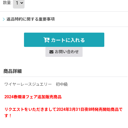
数量
:
返品特約に関する重要事項
カートに入れる
お問い合わせ
商品詳細
ワイヤーレースジュエリー 初中級
2024春爛漫フェア追加販売商品
リクエストをいただきまして2024年3月31日夜8時発売開始商品で
す！