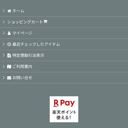
ホーム
ショッピングカート
マイページ
最近チェックしたアイテム
特定商取引法表示
ご利用案内
お問い合せ