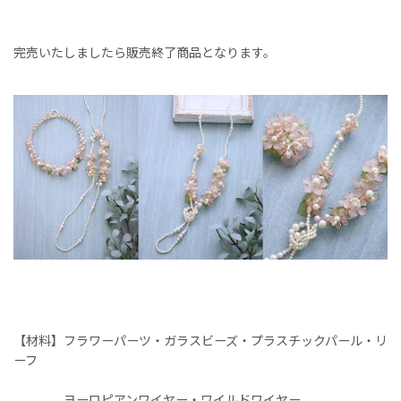
完売いたしましたら販売終了商品となります。
【材料】フラワーパーツ・ガラスビーズ・プラスチックパール・リ
ーフ
ヨーロピアンワイヤー・ワイルドワイヤー