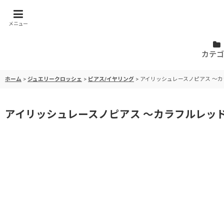
メニュー
カテゴ
ホーム
>
ジュエリークロッシェ
>
ピアス/イヤリング
>
アイリッシュレースノピアス 〜
アイリッシュレースノピアス 〜カラフルレッ