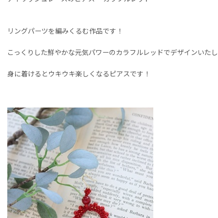
リングパーツを編みくるむ作品です！
こっくりした鮮やかな元気パワーのカラフルレッドでデザインいた
身に着けるとウキウキ楽しくなるピアスです！