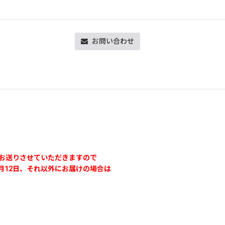
お問い合わせ
次お送りさせていただきますので
月12日、それ以外にお届けの場合は