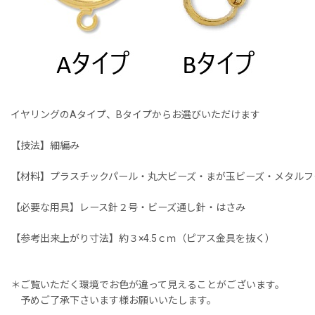
イヤリングのAタイプ、Bタイプからお選びいただけます
【技法】細編み
【材料】プラスチックパール・丸大ビーズ・まが玉ビーズ・メタルフ
【必要な用具】レース針２号・ビーズ通し針・はさみ
【参考出来上がり寸法】約３×4.5ｃｍ（ピアス金具を抜く）
＊ご覧いただく環境でお色が違って見えることがございます。
予めご了承下さいます様お願いいたします。