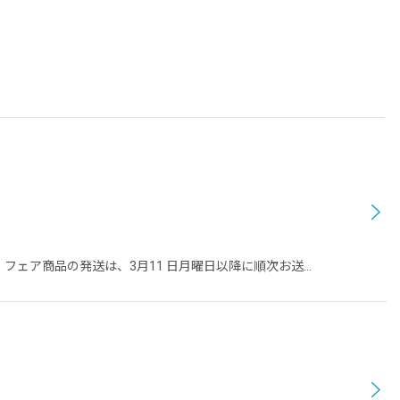
フェア商品の発送は、3月11 日月曜日以降に順次お送…