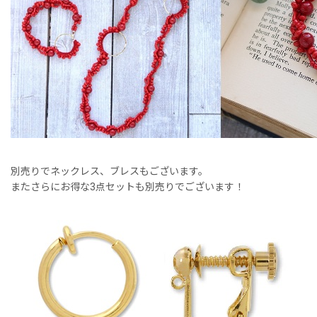
別売りでネックレス、ブレスもございます。
またさらにお得な3点セットも別売りでございます！