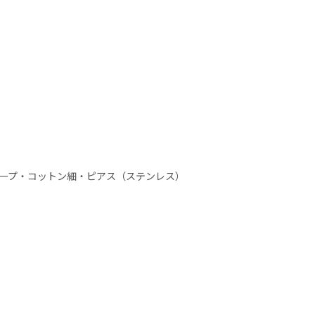
ープ・コットン細・ピアス（ステンレス）