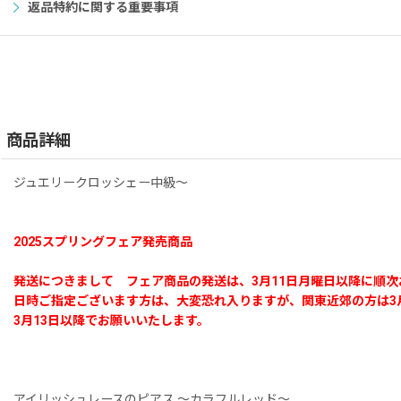
返品特約に関する重要事項
商品詳細
ジュエリークロッシェー中級〜
2025スプリングフェア発売商品
発送につきまして フェア商品の発送は、3月11日月曜日以降に順
日時ご指定ございます方は、大変恐れ入りますが、関東近郊の方は3
3月13日以降でお願いいたします。
アイリッシュレースのピアス 〜カラフルレッド〜