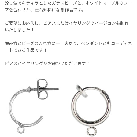
涼し気でキラキラとしたガラスビーズと、ホワイトマーブルのフー
プを合わせた、左右対称になる作品です。
ご要望にお応えし、ピアスまたはイヤリングのバージョンも制作
いたしました！
編み方とビーズの入れ方に一工夫あり、ペンダントともコーディネ
ートできる作品です！
ピアスかイヤリングかお選びいただけます！