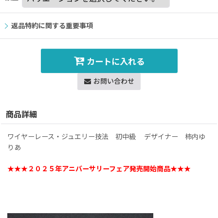
返品特約に関する重要事項
カートに入れる
お問い合わせ
商品詳細
ワイヤーレース・ジュエリー技法 初中級 デザイナー 柿内ゆ
りあ
★★★２０２５年アニバーサリーフェア発売開始商品★★★