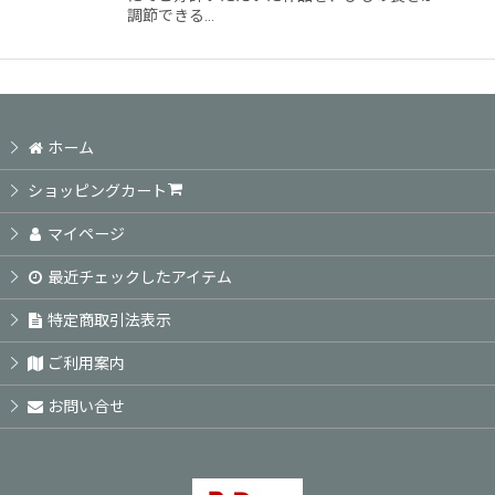
調節できる…
ホーム
ショッピングカート
マイページ
最近チェックしたアイテム
特定商取引法表示
ご利用案内
お問い合せ