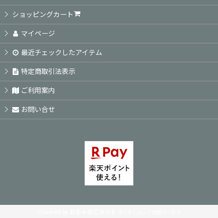
絞り込む
ショッピングカート
マイページ
最近チェックしたアイテム
特定商取引法表示
ご利用案内
お問い合せ
Powered by
おちゃのこネット
ネットショップ作成サービス