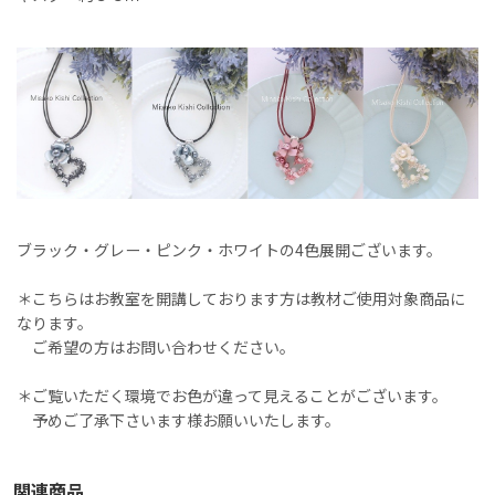
ブラック・グレー・ピンク・ホワイトの4色展開ございます。
＊こちらはお教室を開講しております方は教材ご使用対象商品に
なります。
ご希望の方はお問い合わせください。
＊ご覧いただく環境でお色が違って見えることがございます。
予めご了承下さいます様お願いいたします。
関連商品