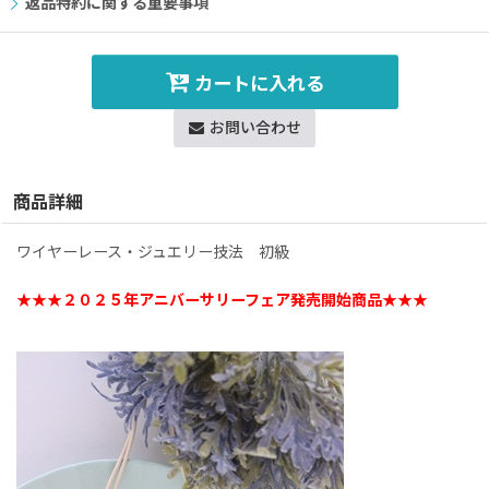
返品特約に関する重要事項
カートに入れる
お問い合わせ
商品詳細
ワイヤーレース・ジュエリー技法 初級
★★★２０２５年アニバーサリーフェア発売開始商品★★★