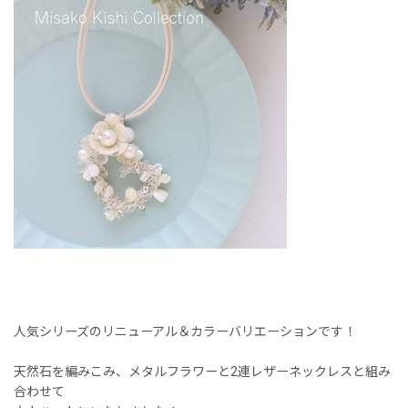
人気シリーズのリニューアル＆カラーバリエーションです！
天然石を編みこみ、メタルフラワーと2連レザーネックレスと組み
合わせて