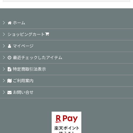
ホーム
ショッピングカート
マイページ
最近チェックしたアイテム
特定商取引法表示
ご利用案内
お問い合せ