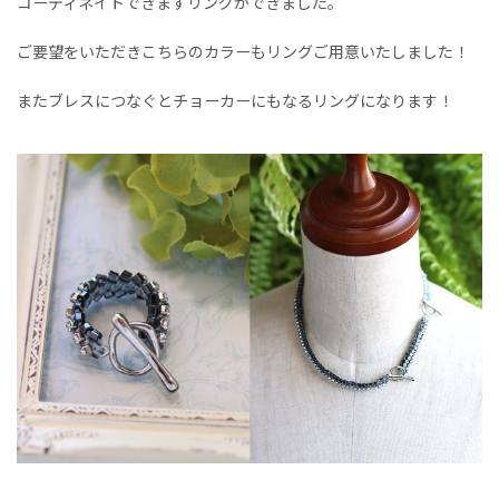
コーディネイトできますリングができました。
ご要望をいただきこちらのカラーもリングご用意いたしました！
またブレスにつなぐとチョーカーにもなるリングになります！