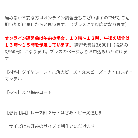
編めるか不安な方はオンライン講習会もございますのでぜひご活
用いただけましたらと思います。（ブレスにて対応になります）
オンライン講習会は午前の場合、１０時〜１２時、午後の場合は
１３時〜１５時を予定しています。
講習会費は3,600円（税込み
3,960円）になります。ブレスのページよりお申込みいただけま
す。
【材料】ダイヤレーン・六角大ビーズ・丸大ビーズ・ナイロン糸・
マンテル
【技法】えび編みコード
【必要用具】レース針２号・はさみ・ビーズ通し針
サイズはお好みのサイズで制作いただけます。