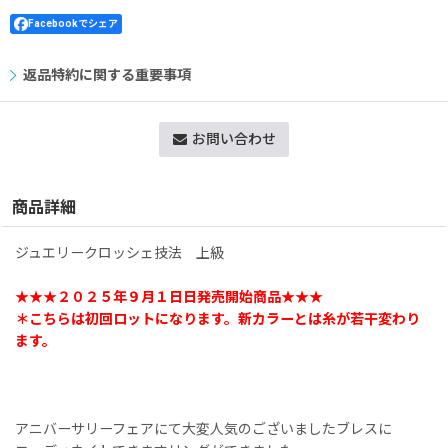
Facebookでシェア
返品特約に関する重要事項
お問い合わせ
商品詳細
ジュエリークロッシェ技法 上級
★★★２０２５年９月１日日発売開始商品★★★
＊こちらは初回ロットになります。新カラーとは糸が若干変わり
ます。
アニバーサリーフェアにて大変人気のございましたブレスに