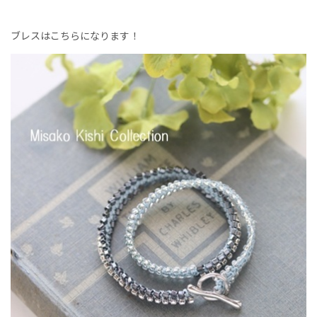
ブレスはこちらになります！