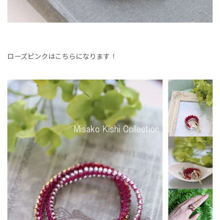
ローズピンクはこちらになります！