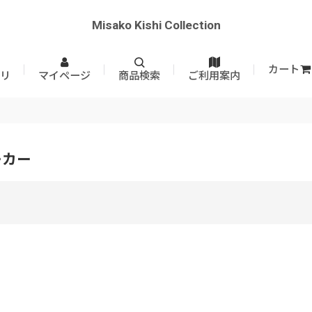
Misako Kishi Collection
カート
リ
マイページ
商品検索
ご利用案内
ーカー