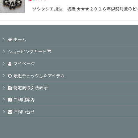
ソウタシエ技法 初級 ★★★２０１６年伊勢丹夏のビ
ホーム
ショッピングカート
マイページ
最近チェックしたアイテム
特定商取引法表示
ご利用案内
お問い合せ