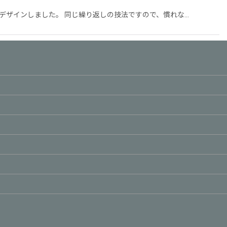
デザインしました。 同じ繰り返しの技法ですので、慣れな…