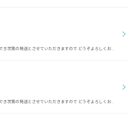
備ができ次第の発送とさせていただきますので どうぞよろしくお…
備ができ次第の発送とさせていただきますので どうぞよろしくお…