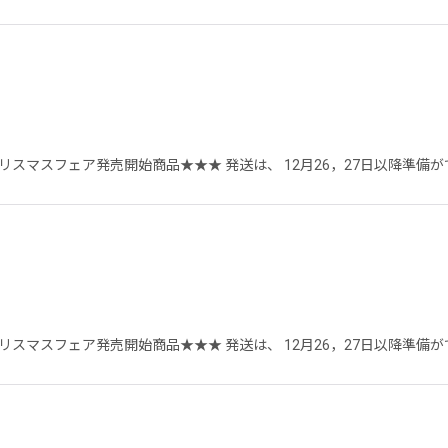
クリスマスフェア発売開始商品★★★ 発送は、 12月26，27日以降準
クリスマスフェア発売開始商品★★★ 発送は、 12月26，27日以降準