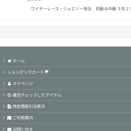
ワイヤーレース・ジュエリー技法 初級＆中級 ５月２５
ホーム
ショッピングカート
マイページ
最近チェックしたアイテム
特定商取引法表示
ご利用案内
お問い合せ