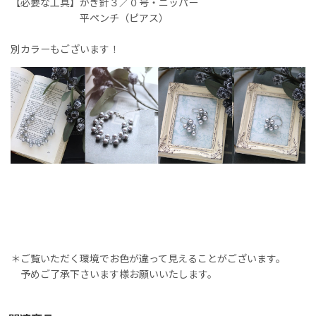
【必要な工具】かぎ針３／０号・ニッパー
平ペンチ（ピアス）
別カラーもございます！
＊ご覧いただく環境でお色が違って見えることがございます。
予めご了承下さいます様お願いいたします。