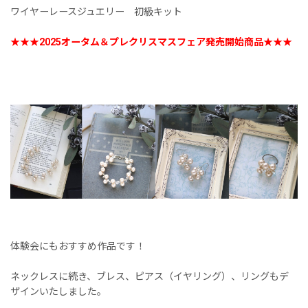
ワイヤーレースジュエリー 初級キット
★★★2025オータム＆プレクリスマスフェア発売開始商品★★★
体験会にもおすすめ作品です！
ネックレスに続き、ブレス、ピアス（イヤリング）、リングもデ
ザインいたしました。