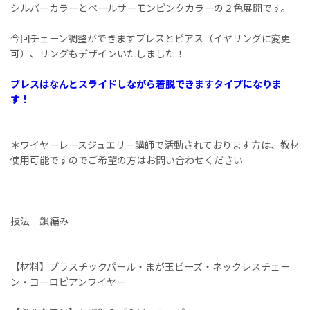
シルバーカラーとペールサーモンピンクカラーの２色展開です。
今回チェーン調整ができますブレスとピアス（イヤリングに変更
可）、リングもデザインいたしました！
ブレスはなんとスライドしながら着脱できますタイプになりま
す！
＊ワイヤーレースジュエリー講師で活動されております方は、教材
使用可能ですのでご希望の方はお問い合わせください
技法 鎖編み
【材料】プラスチックパール・まが玉ビーズ・ネックレスチェー
ン・ヨーロピアンワイヤー