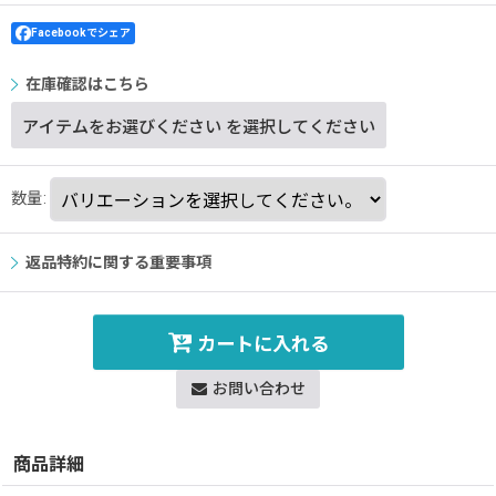
Facebookでシェア
在庫確認はこちら
アイテムをお選びください
を選択してください
数量
:
返品特約に関する重要事項
カートに入れる
お問い合わせ
商品詳細