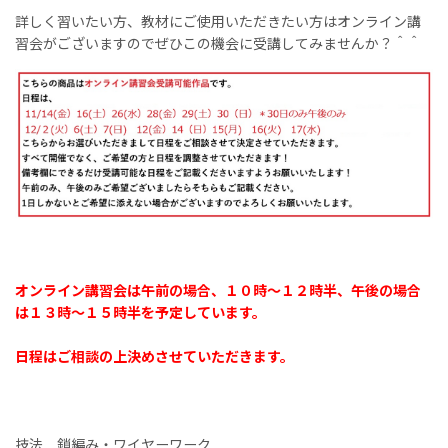
詳しく習いたい方、教材にご使用いただきたい方はオンライン講
習会がございますのでぜひこの機会に受講してみませんか？＾＾
オンライン講習会は午前の場合、１０時〜１２時半、午後の場合
は１３時〜１５時半を予定しています。
日程はご相談の上決めさせていただきます。
技法 鎖編み・ワイヤーワーク