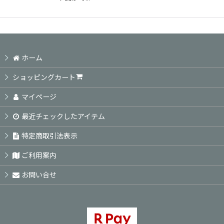
ホーム
ショッピングカート
マイページ
最近チェックしたアイテム
特定商取引法表示
ご利用案内
お問い合せ