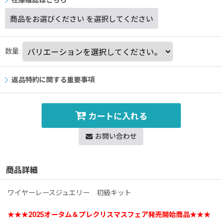
在庫確認はこちら
商品をお選びください
を選択してください
数量
:
返品特約に関する重要事項
カートに入れる
お問い合わせ
商品詳細
ワイヤーレースジュエリー 初級キット
★★★2025オータム＆プレクリスマスフェア発売開始商品★★★