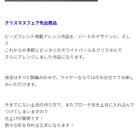
クリスマスフェア先出商品
ビーズフレンド掲載アレンジ作品を、ハートのデザインに、そし
て
これからの季節にピッタリのホワイトパール＆クリスタルで
さらにアレンジしました作品になります。
技法はすべて鎖編みのみで、ワイヤーならではのお仕立てでお楽し
みいただけます。
今までにない土台の作り方で、またブローチ台を土台に入れ込んで
つけてしまいますので
仕上げが簡単です！
色々な形を作れる工夫になります！