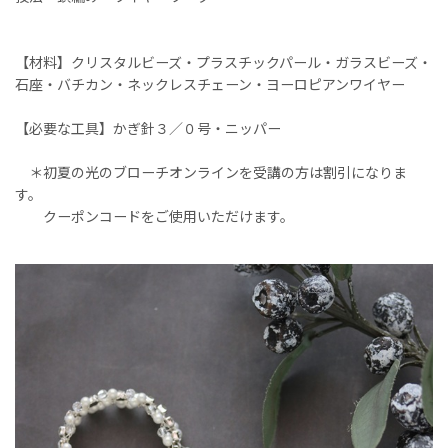
【材料】クリスタルビーズ・プラスチックパール・ガラスビーズ・
石座・バチカン・ネックレスチェーン・ヨーロピアンワイヤー
【必要な工具】かぎ針３／０号・ニッパー
＊初夏の光のブローチオンラインを受講の方は割引になりま
す。
クーポンコードをご使用いただけます。