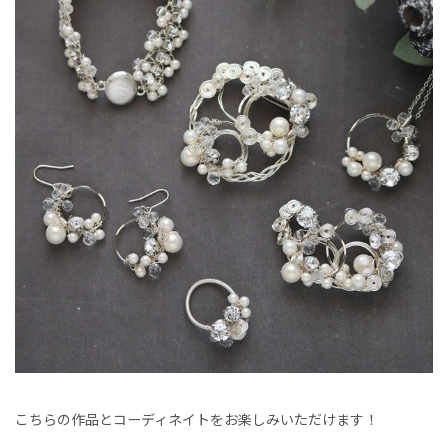
こちらの作品とコーディネイトをお楽しみいただけます！