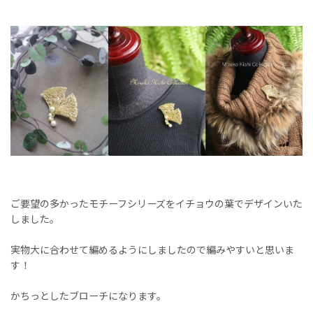
ご要望の多かったモチーフシリーズをイチョウの葉でデザインいた
しました。
実物大に合わせて編めるようにしましたので編みやすいと思いま
す！
かちっとしたブローチになります。