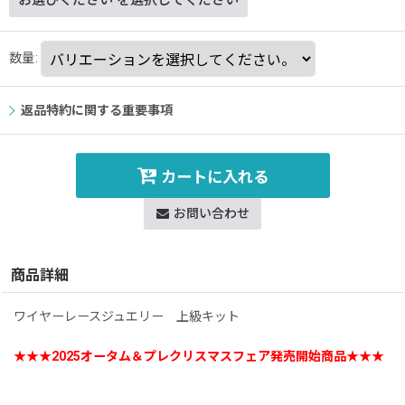
お選びください
を選択してください
数量
:
返品特約に関する重要事項
カートに入れる
お問い合わせ
商品詳細
ワイヤーレースジュエリー 上級キット
★★★2025オータム＆プレクリスマスフェア発売開始商品★★★