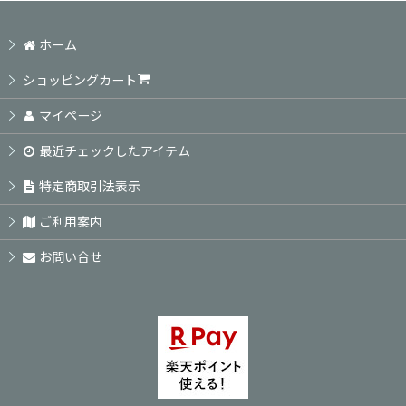
ホーム
ショッピングカート
マイページ
最近チェックしたアイテム
特定商取引法表示
ご利用案内
お問い合せ