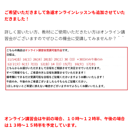
ご希望いただきまして急遽オンラインレッスンも追加させていた
だきました！
詳しく習いたい方、教材にご使用いただきたい方はオンライン講
習会がございますのでぜひこの機会に受講してみませんか？＾＾
オンライン講習会は午前の場合、１０時〜１２時半、午後の場合
は１３時〜１５時半を予定しています。