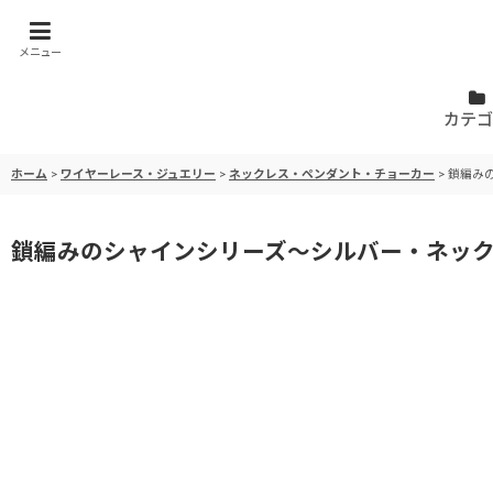
メニュー
カテゴ
ホーム
>
ワイヤーレース・ジュエリー
>
ネックレス・ペンダント・チョーカー
>
鎖編み
鎖編みのシャインシリーズ〜シルバー・ネッ