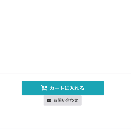
カートに入れる
お問い合わせ