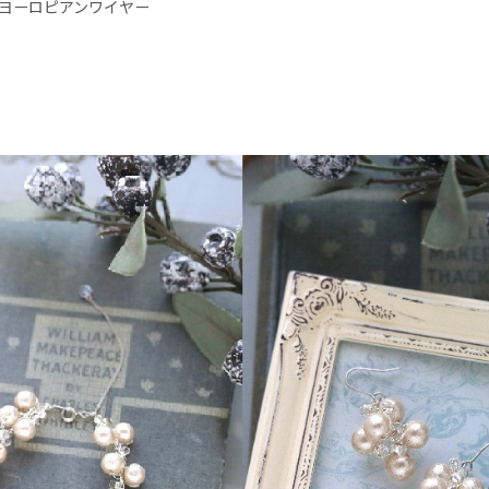
ヨーロピアンワイヤー