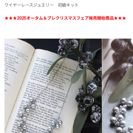
ワイヤーレースジュエリー 初級キット
★★★2025オータム＆プレクリスマスフェア発売開始商品★★★