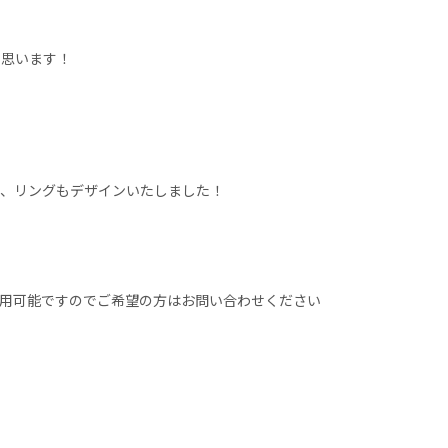
と思います！
）、リングもデザインいたしました！
用可能ですのでご希望の方はお問い合わせください