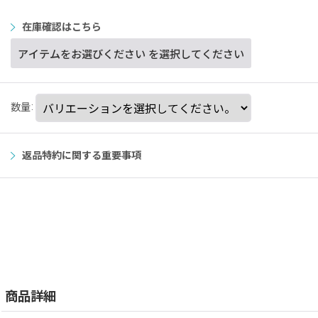
在庫確認はこちら
アイテムをお選びください
を選択してください
数量
:
返品特約に関する重要事項
商品詳細