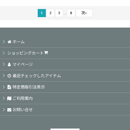
...
1
2
3
8
次
»
ホーム
ショッピングカート
マイページ
最近チェックしたアイテム
特定商取引法表示
ご利用案内
お問い合せ