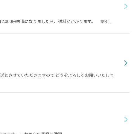
2,000円未満になりましたら、送料がかかります。 割引…
発送とさせていただきますので どうぞよろしくお願いいたしま