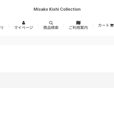
Misako Kishi Collection
カート
リ
マイページ
商品検索
ご利用案内