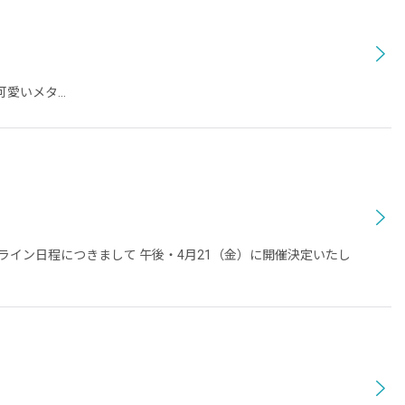
人可愛いメタ…
イン日程につきまして 午後・4月21（金）に開催決定いたし