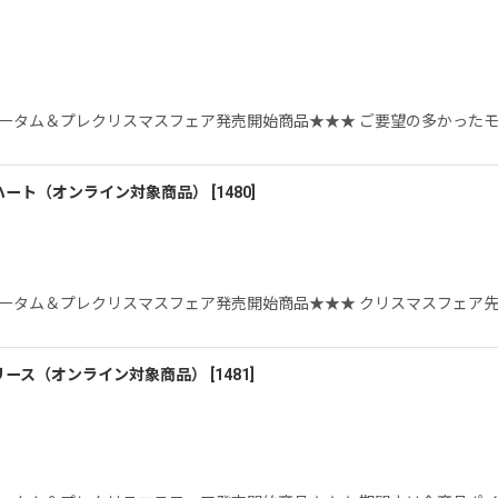
5オータム＆プレクリスマスフェア発売開始商品★★★ ご要望の多かった
ハート（オンライン対象商品）
[
1480
]
5オータム＆プレクリスマスフェア発売開始商品★★★ クリスマスフェア
リース（オンライン対象商品）
[
1481
]