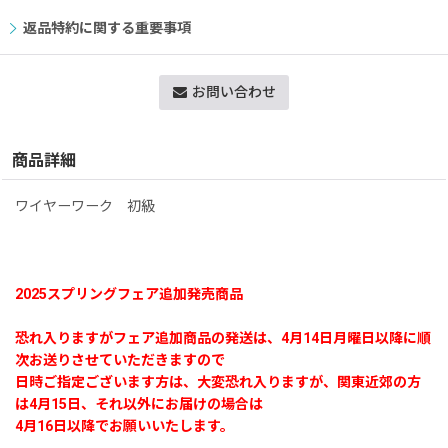
返品特約に関する重要事項
お問い合わせ
商品詳細
ワイヤーワーク 初級
2025スプリングフェア追加発売商品
恐れ入りますがフェア追加商品の発送は、4月14日月曜日以降に順
次お送りさせていただきますので
日時ご指定ございます方は、大変恐れ入りますが、関東近郊の方
は4月15日、それ以外にお届けの場合は
4月16日以降でお願いいたします。