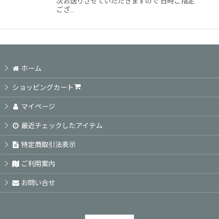
次お送りさせていただきますので 日時ご指定
ござ…
ホーム
ショッピングカート
マイページ
最近チェックしたアイテム
特定商取引法表示
ご利用案内
お問い合せ