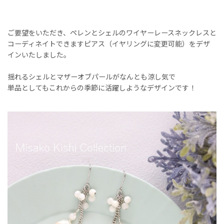
ご要望をいただき、ペレンとシェルのワイヤーレースネックレスと
コーディネイトできますピアス（イヤリングに変更可能）をデザ
インいたしました。
揺れるシェルとマザーオブパールがなんとも涼し気で
単品としてもこれからの季節に活躍しようなデザインです！