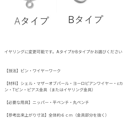
イヤリングに変更可能です。AタイプかBタイプかお選びください
【技法】ピン・ワイヤーワーク
【材料】シェル・マザーオブパール・ヨーロピアンワイヤー・cカ
ン・Tピン・ピアス金具（またはイヤリング金具）
【必要な用具】ニッパー・平ペンチ・丸ペンチ
【参考出来上がり寸法】全体約６ｃｍ（金具部分を抜く）