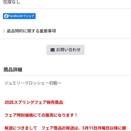
在庫なし
Facebookでシェア
返品特約に関する重要事項
お問い合わせ
商品詳細
ジュエリークロッシェー初級〜
2025スプリングフェア発売商品
フェア特別価格にての販売になります！
発送につきまして フェア商品の発送は、3月11日月曜日以降に順