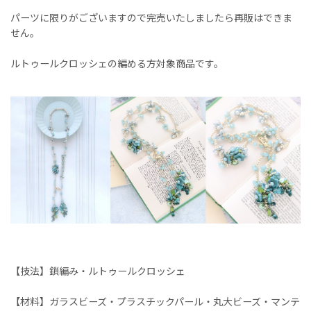
パーツに限りがございますので完売いたしましたら再販はできま
せん。
ルトゥールクロッシェの編める方対象商品です。
【技法】鎖編み・ルトゥールクロッシェ
【材料】ガラスビーズ・プラスチックパール・丸大ビーズ・マンテ