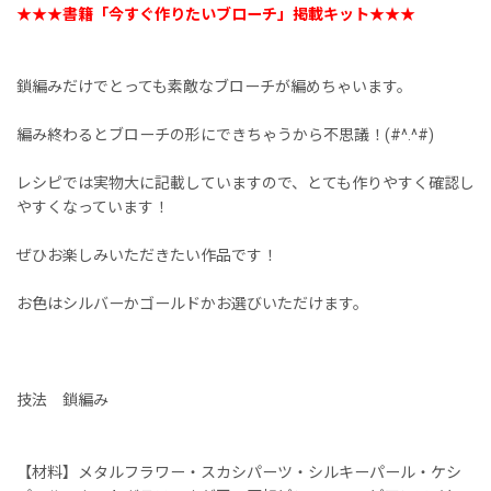
★★★書籍「今すぐ作りたいブローチ」掲載キット★★★
鎖編みだけでとっても素敵なブローチが編めちゃいます。
編み終わるとブローチの形にできちゃうから不思議！(#^.^#)
レシピでは実物大に記載していますので、とても作りやすく確認し
やすくなっています！
ぜひお楽しみいただきたい作品です！
お色はシルバーかゴールドかお選びいただけます。
技法 鎖編み
【材料】メタルフラワー・スカシパーツ・シルキーパール・ケシ