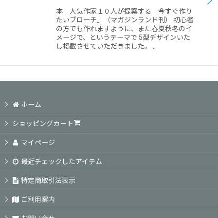
本 人気作家１０人が提案する「今すぐ作り
たいブローチ」（マガジンランド刊） 初心者
の方でも作れますように、また春夏秋冬のイ
メージで、というテーマで 5型デザインいた
し掲載させていただきました。…
ホーム
ショッピングカート
マイページ
最近チェックしたアイテム
特定商取引法表示
ご利用案内