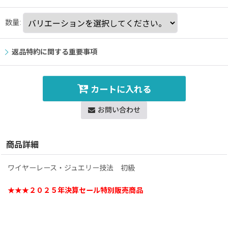
数量
:
返品特約に関する重要事項
カートに入れる
お問い合わせ
商品詳細
ワイヤーレース・ジュエリー技法 初級
★★★２０２５年決算セール特別販売商品