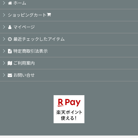
ホーム
ショッピングカート
マイページ
最近チェックしたアイテム
特定商取引法表示
ご利用案内
お問い合せ