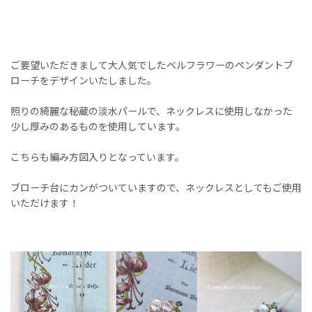
ご要望いただきまして大人気でしたベルフラワーのペンダントブ
ローチをデザインいたしました。
照りの綺麗な秘蔵の淡水パールで、ネックレスに使用しなかった
少し厚みのあるものを使用しています。
こちらも編み方図入りとなっています。
ブローチ台にカンがついていますので、ネックレスとしてもご使用
いただけます！