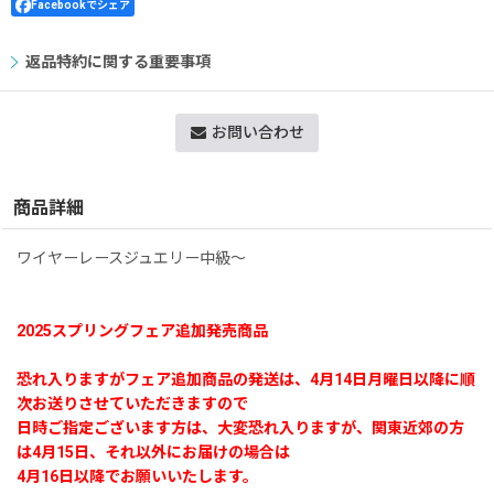
Facebookでシェア
返品特約に関する重要事項
お問い合わせ
商品詳細
ワイヤーレースジュエリー中級〜
2025スプリングフェア追加発売商品
恐れ入りますがフェア追加商品の発送は、4月14日月曜日以降に順
次お送りさせていただきますので
日時ご指定ございます方は、大変恐れ入りますが、関東近郊の方
は4月15日、それ以外にお届けの場合は
4月16日以降でお願いいたします。