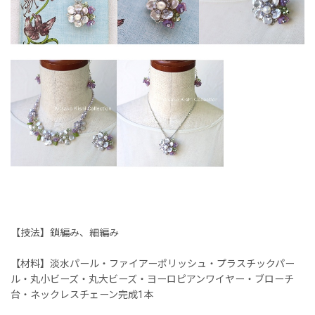
【技法】鎖編み、細編み
【材料】淡水パール・ファイアーポリッシュ・プラスチックパー
ル・丸小ビーズ・丸大ビーズ・ヨーロピアンワイヤー・ブローチ
台・ネックレスチェーン完成1本