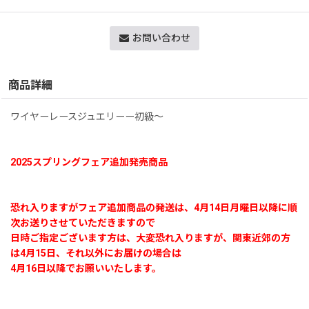
お問い合わせ
商品詳細
ワイヤーレースジュエリーー初級〜
2025スプリングフェア追加発売商品
恐れ入りますがフェア追加商品の発送は、4月14日月曜日以降に順
次お送りさせていただきますので
日時ご指定ございます方は、大変恐れ入りますが、関東近郊の方
は4月15日、それ以外にお届けの場合は
4月16日以降でお願いいたします。