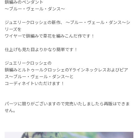
鎖編みのペンダント
〜ブルー・ヴェール・ダンス〜
ジュエリークロッシェの新作、 〜ブルー・ヴェール・ダンス〜シ
リーズを
ワイヤーで鎖編みで草花を編みこんだ作です！
仕上げも見た目よりかなり簡単です！
ジュエリークロッシェの
鎖編みとルトゥールクロッシェのYラインネックレスおよびピア
ス〜ブルー・ヴェール・ダンス〜と
コーディネイトいただけます！
パーツに限りがございますので完売いたしましたら再販はできま
せん。