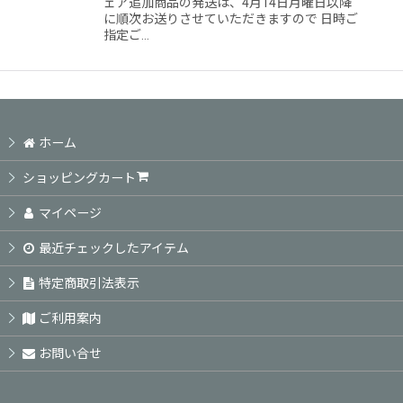
ェア追加商品の発送は、4月14日月曜日以降
に順次お送りさせていただきますので 日時ご
指定ご…
ホーム
ショッピングカート
マイページ
最近チェックしたアイテム
特定商取引法表示
ご利用案内
お問い合せ