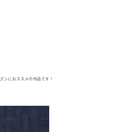
ズンにおススメの作品です！