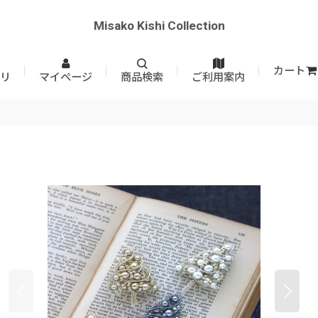
Misako Kishi Collection
カート
リ
マイページ
商品検索
ご利用案内