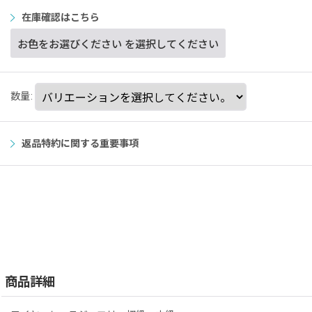
在庫確認はこちら
お色をお選びください
を選択してください
数量
:
返品特約に関する重要事項
商品詳細