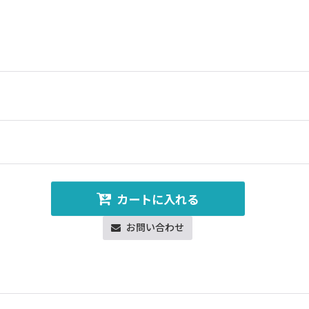
カートに入れる
お問い合わせ