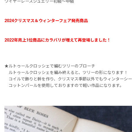
ワイヤーレースジュエリー初級〜中級
2024クリスマス＆ウィンターフェア発売商品
2022年売上1位商品にカラバリが増えて再登場しました！
★ルトゥールクロッシェで編むツリーのブローチ
ルトゥールクロッシェを編み終えると、ツリーの形になります！
コイルで飾りと幹を作り、クリスマス季節以外でもウィンターシー
コットンパールを使用しておりますので軽い作品になります。