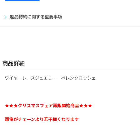
返品特約に関する重要事項
商品詳細
ワイヤーレースジュエリー ペレンクロッシェ
★★★クリスマスフェア再販開始商品★★★
画像がチェーンより若干細くなります