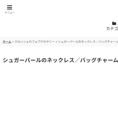
メニュー
カテゴ
ホーム
>
クロッシェカフェアクセサリー
>
シュガーパールのネックレス／バッグチャー
シュガーパールのネックレス／バッグチャー