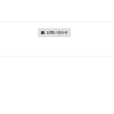
お問い合わせ