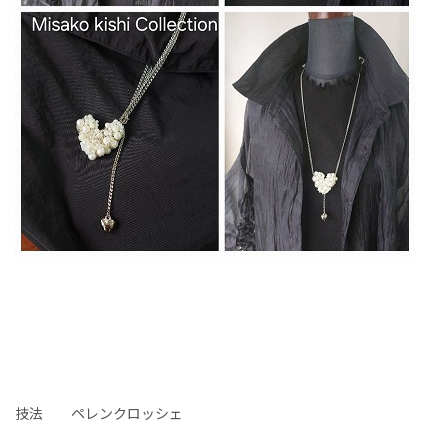
技法 ペレンクロッシェ