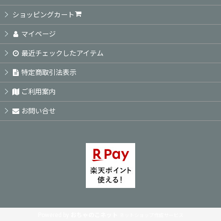
絞り込む
ショッピングカート
マイページ
最近チェックしたアイテム
特定商取引法表示
ご利用案内
お問い合せ
Powered by
おちゃのこネット
ネットショップ作成サービス