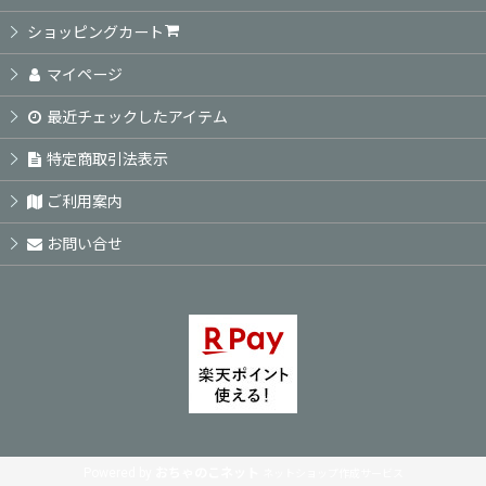
絞り込む
ショッピングカート
マイページ
最近チェックしたアイテム
特定商取引法表示
ご利用案内
お問い合せ
Powered by
おちゃのこネット
ネットショップ作成サービス