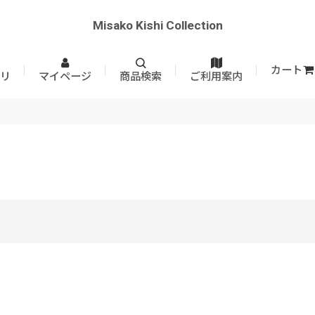
Misako Kishi Collection
カート
リ
マイページ
商品検索
ご利用案内