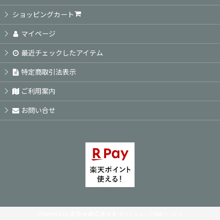
絞り込む
ショッピングカート
マイページ
最近チェックしたアイテム
特定商取引法表示
ご利用案内
お問い合せ
Powered by
おちゃのこネット
ネットショップ作成サービス