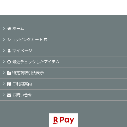
ホーム
ショッピングカート
マイページ
最近チェックしたアイテム
特定商取引法表示
ご利用案内
お問い合せ