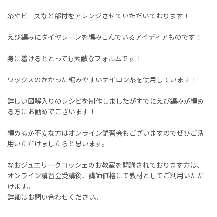
糸やビーズなど部材をアレンジさせていただいております！
えび編みにダイヤレーンを編みこんでいるアイディアものです！
身に着けるととっても素敵なフォルムです！
ワックスのかかった編みやすいナイロン糸を使用しています！
詳しい図解入りのレシピを制作しましたがすでにえび編みが編め
る方にお勧めでございます！
編めるか不安な方はオンライン講習会もございますのでぜひご活
用いただけましたらと思います。
なおジュエリークロッシェのお教室を開講されております方は、
オンライン講習会受講後、講師価格にて教材としてご利用いただ
けます。
詳細はお問い合わせください。