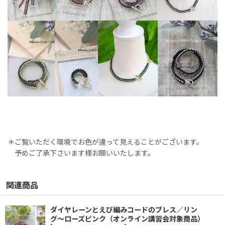
＊ご覧いただく環境でお色が違って見えることがございます。
予めご了承下さいます様お願いいたします。
関連商品
ダイヤレーンとえび編みコードのブレス／リン
グ〜ローズピンク（オンライン講習会対象商品）