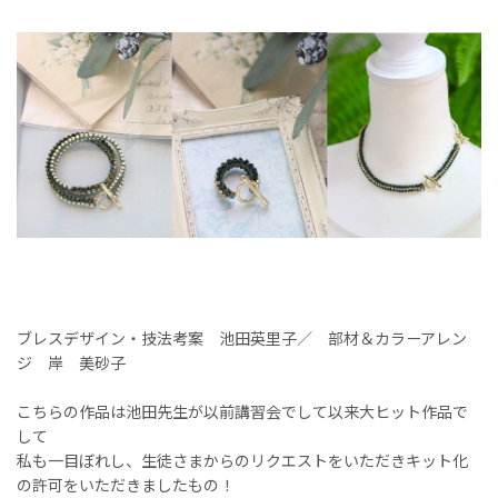
ブレスデザイン・技法考案 池田英里子／ 部材＆カラーアレン
ジ 岸 美砂子
こちらの作品は池田先生が以前講習会でして以来大ヒット作品で
して
私も一目ぼれし、生徒さまからのリクエストをいただきキット化
の許可をいただきましたもの！