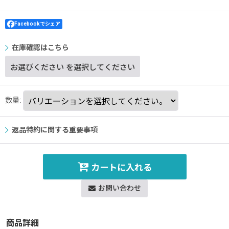
Facebookでシェア
在庫確認はこちら
お選びください
を選択してください
数量
:
返品特約に関する重要事項
カートに入れる
お問い合わせ
商品詳細