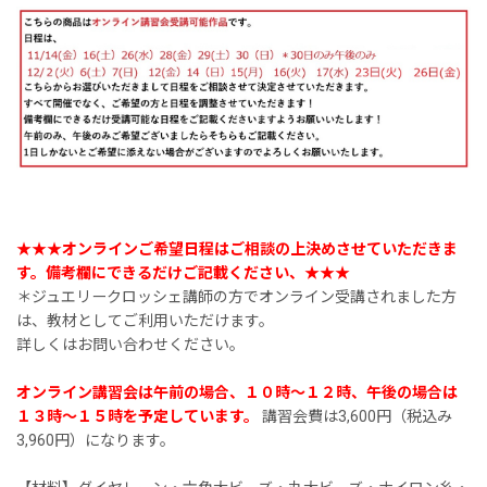
★★★オンラインご希望日程はご相談の上決めさせていただきま
す。備考欄にできるだけご記載ください、★★★
＊ジュエリークロッシェ講師の方でオンライン受講されました方
は、教材としてご利用いただけます。
詳しくはお問い合わせください。
オンライン講習会は午前の場合、１０時〜１２時、午後の場合は
１３時〜１５時を予定しています。
講習会費は3,600円（税込み
3,960円）になります。