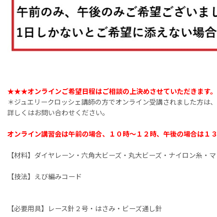
★★★オンラインご希望日程はご相談の上決めさせていただきます
＊ジュエリークロッシェ講師の方でオンライン受講されました方は、
詳しくはお問い合わせください。
オンライン講習会は午前の場合、１０時〜１２時、午後の場合は１
【材料】ダイヤレーン・六角大ビーズ・丸大ビーズ・ナイロン糸・マ
【技法】えび編みコード
【必要用具】レース針２号・はさみ・ビーズ通し針