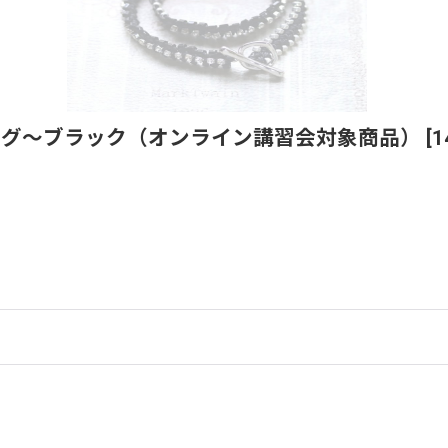
ング〜ブラック（オンライン講習会対象商品）
[
1