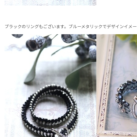
ブラックのリングもございます。ブルーメタリックでデザインイメー