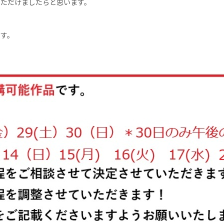
いただけましたらと思います。
ます。