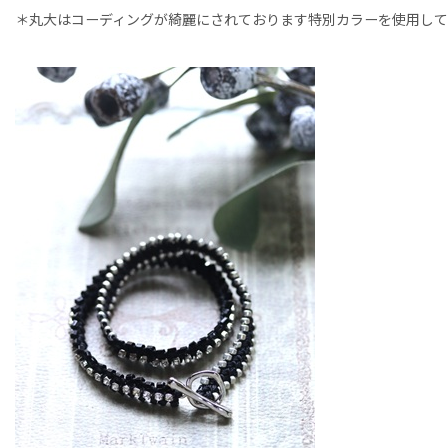
＊丸大はコーディングが綺麗にされております特別カラーを使用し