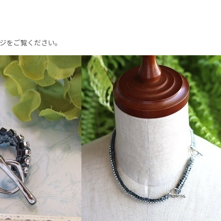
ジをご覧ください。