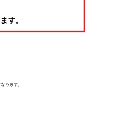
）になります。