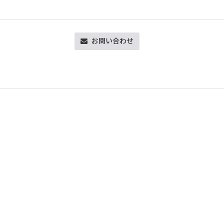
お問い合わせ