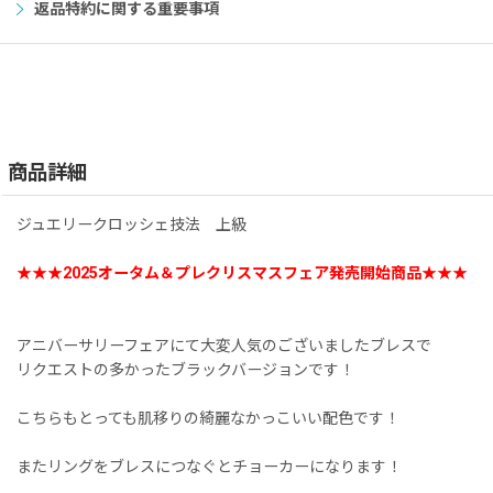
返品特約に関する重要事項
商品詳細
ジュエリークロッシェ技法 上級
★★★2025オータム＆プレクリスマスフェア発売開始商品★★★
アニバーサリーフェアにて大変人気のございましたブレスで
リクエストの多かったブラックバージョンです！
こちらもとっても肌移りの綺麗なかっこいい配色です！
またリングをブレスにつなぐとチョーカーになります！