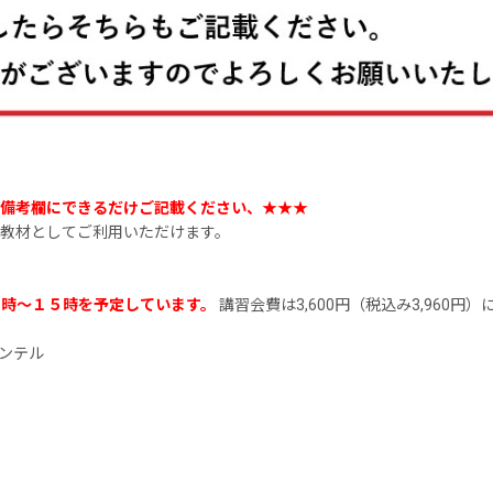
。備考欄にできるだけご記載ください、★★★
教材としてご利用いただけます。
３時〜１５時を予定しています。
講習会費は3,600円（税込み3,960円
ンテル