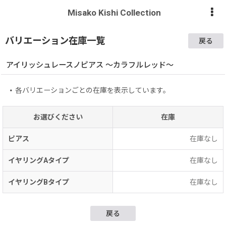
Misako Kishi Collection
バリエーション在庫一覧
戻る
アイリッシュレースノピアス 〜カラフルレッド〜
各バリエーションごとの在庫を表示しています。
お選びください
在庫
ピアス
在庫なし
イヤリングAタイプ
在庫なし
イヤリングBタイプ
在庫なし
戻る