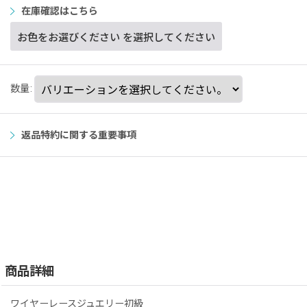
在庫確認はこちら
お色をお選びください
を選択してください
数量
:
返品特約に関する重要事項
商品詳細
ワイヤーレースジュエリー初級