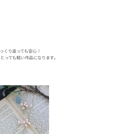
っくり返っても安心！
とっても軽い作品になります。