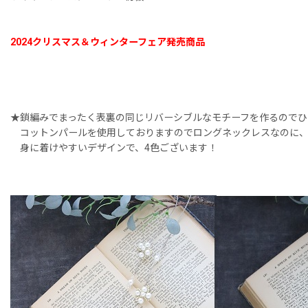
2024クリスマス＆ウィンターフェア発売商品
★鎖編みでまったく表裏の同じリバーシブルなモチーフを作るのでひ
コットンパールを使用しておりますのでロングネックレスなのに、
身に着けやすいデザインで、4色ございます！