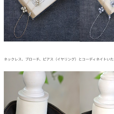
ネックレス、ブローチ、ピアス（イヤリング）とコーディネイトいた