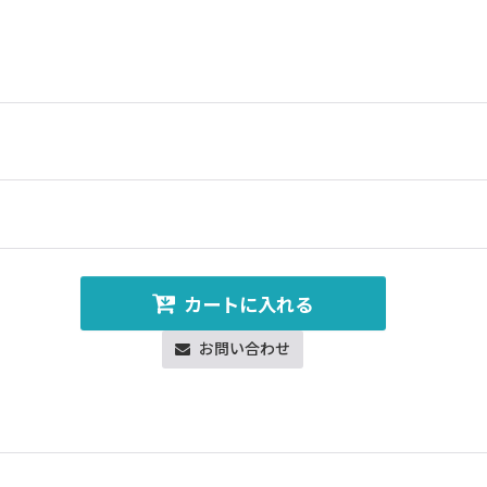
カートに入れる
お問い合わせ