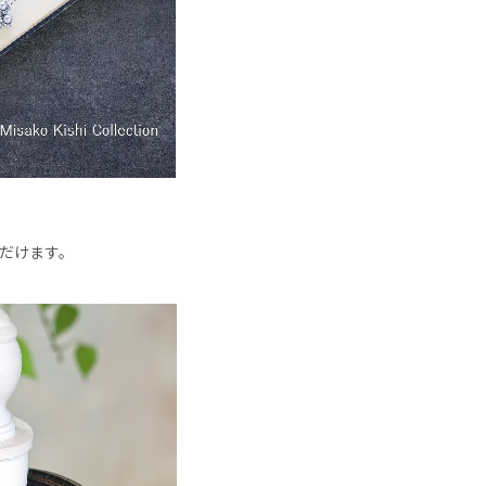
だけます。