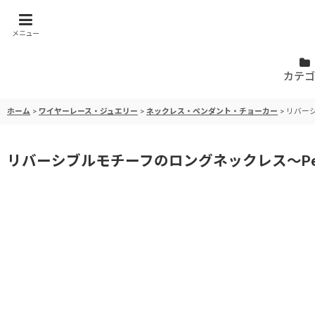
メニュー
カテゴ
ホーム
>
ワイヤーレース・ジュエリー
>
ネックレス・ペンダント・チョーカー
>
リバーシ
リバーシブルモチーフのロングネックレス〜Perle 