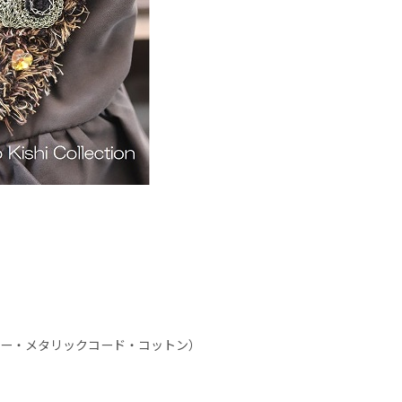
ー・メタリックコード・コットン）