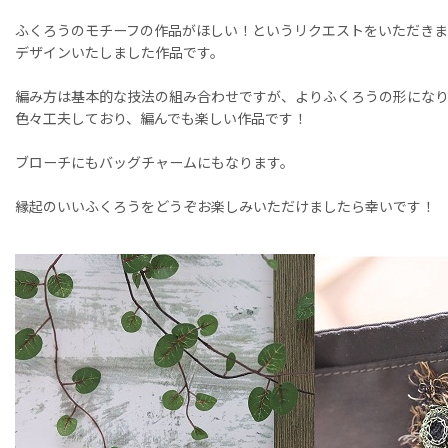
ふくろうのモチーフの作品がほしい！というリクエストをいただき
デザインいたしました作品です。
編み方は基本的な技法の組み合わせですが、よりふくろうの形にな
色々工夫しており、編んでも楽しい作品です！
ブローチにもバッグチャームにもなります。
縁起のいいふくろうをどうぞお楽しみいただけましたら幸いです！