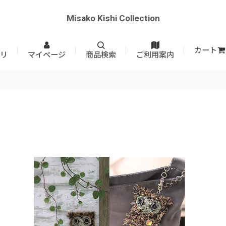
Misako Kishi Collection
カート
リ
マイページ
商品検索
ご利用案内