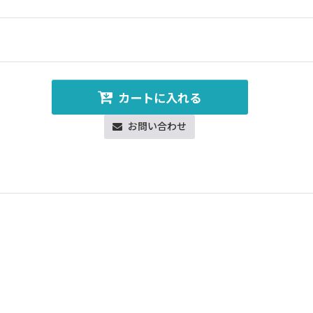
カートに入れる
お問い合わせ