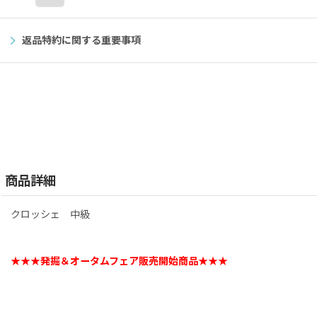
返品特約に関する重要事項
商品詳細
クロッシェ 中級
★★★発掘＆オータムフェア販売開始商品★★★