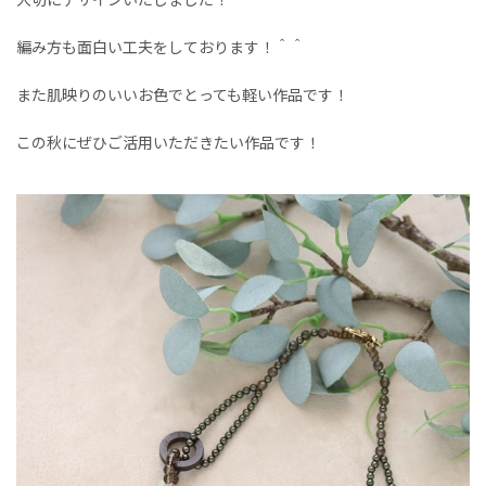
大切にデザインいたしました！
編み方も面白い工夫をしております！＾＾
また肌映りのいいお色でとっても軽い作品です！
この秋にぜひご活用いただきたい作品です！