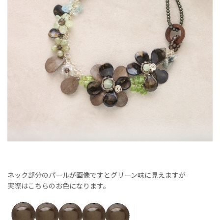
ネック部分のパールが画像ですとグリーン味に見えますが
実際はこちらのお色になります。