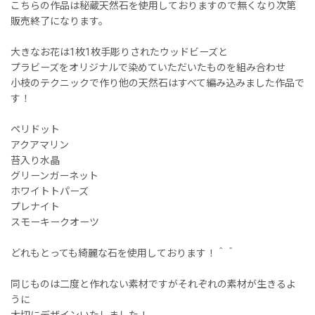
こちらの作品は秘蔵天然石を使用しておりますので無くなり次第
販売終了になります。
大きなお花は1枚1枚手彫りされたウッドビーズと
プラビーズをオリジナルで染めていただいたものを組み合わせ
小枝のテクニックで作り他の天然石はすべて編み込みました作品で
す！
ペリドット
アクアマリン
苔入り水晶
グリーンガーネット
ホワイトトパーズ
プレナイト
スモーキークオーツ
どれもとっても綺麗な石を使用しております！＾＾
同じものは二度と作れない素材ですがそれぞれの素材が生きるよ
うに