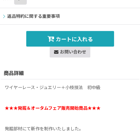
返品特約に関する重要事項
カートに入れる
お問い合わせ
商品詳細
ワイヤーレース・ジュエリー＋小枝技法 初中級
★★★発掘＆オータムフェア販売開始商品★★★
発掘部材にて新作を制作いたしました。