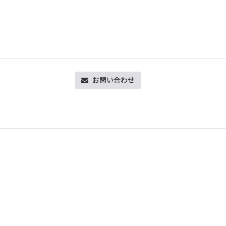
お問い合わせ