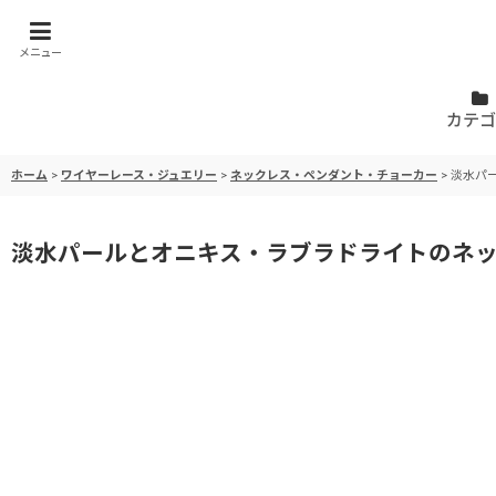
メニュー
カテゴ
ホーム
>
ワイヤーレース・ジュエリー
>
ネックレス・ペンダント・チョーカー
>
淡水パ
淡水パールとオニキス・ラブラドライトのネ