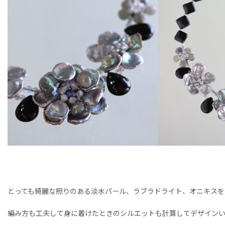
とっても綺麗な照りのある淡水パール、ラブラドライト、オニキスを
編み方も工夫して身に着けたときのシルエットも計算してデザイン