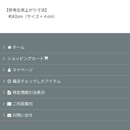
【参考出来上がり寸法】
約42cm（サイズ＋４cm）
ホーム
ショッピングカート
マイページ
最近チェックしたアイテム
特定商取引法表示
ご利用案内
お問い合せ