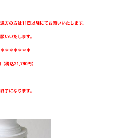
遠方の方は11日以降にてお願いいたします。
お願いいたします。
＊＊＊＊＊＊＊＊
（税込21,780円）
売終了になります。