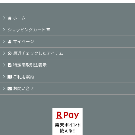
ホーム
ショッピングカート
マイページ
最近チェックしたアイテム
特定商取引法表示
ご利用案内
お問い合せ