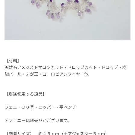
【材料】
天然石アメジストマロンカット・ドロップカット・ドロップ・樹
脂パール・まが玉・ヨーロピアンワイヤー他
【別途使用する道具】
フェニー３０号・ニッパー・平ペンチ
＊フェニーは別売りがございます。
【参考サイズ】 約４５ｃｍ（＋アジャスター５ｃｍ）