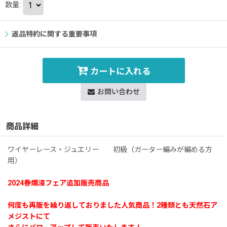
数量
:
返品特約に関する重要事項
カートに入れる
お問い合わせ
商品詳細
ワイヤーレース・ジュエリー 初級（ガーター編みが編める方
用）
2024春爛漫フェア追加販売商品
何度も再販を繰り返しておりました人気商品！2種類とも天然石ア
メジストにて