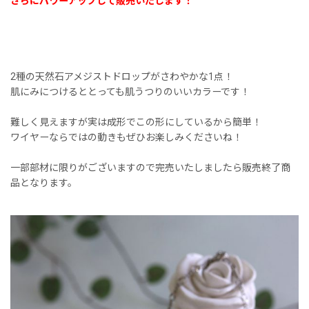
さらにパワーアップして販売いたします！
2種の天然石アメジストドロップがさわやかな1点！
肌にみにつけるととっても肌うつりのいいカラーです！
難しく見えますが実は成形でこの形にしているから簡単！
ワイヤーならではの動きもぜひお楽しみくださいね！
一部部材に限りがございますので完売いたしましたら販売終了商
品となります。