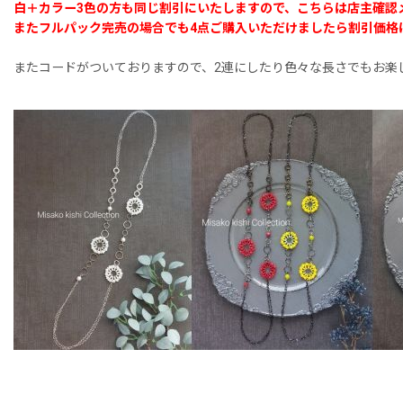
白＋カラー3色の方も同じ割引にいたしますので、こちらは店主確認
またフルパック完売の場合でも4点ご購入いただけましたら割引価格
またコードがついておりますので、2連にしたり色々な長さでもお楽しみ