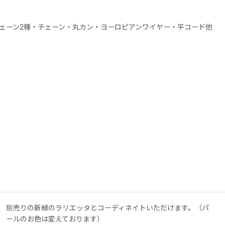
ェーン2種・チェーン・丸カン・ヨーロピアンワイヤー・平コード他
別売りの新緑のラリエッタとコーディネイトいただけます。（パ
ールのお色は変えております）