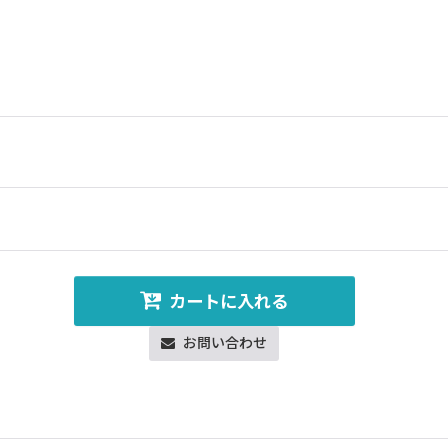
カートに入れる
お問い合わせ