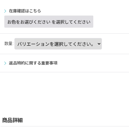
在庫確認はこちら
お色をお選びください
を選択してください
数量
:
返品特約に関する重要事項
商品詳細