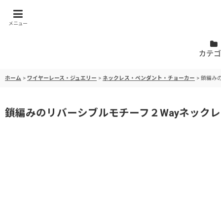
メニュー
カテゴ
ホーム
>
ワイヤーレース・ジュエリー
>
ネックレス・ペンダント・チョーカー
>
鎖編み
鎖編みのリバーシブルモチーフ２Wayネックレ