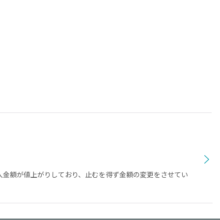
仕入金額が値上がりしており、止むを得ず金額の変更をさせてい