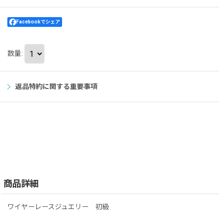
Facebookでシェア
数量
:
返品特約に関する重要事項
商品詳細
ワイヤーレースジュエリー 初級