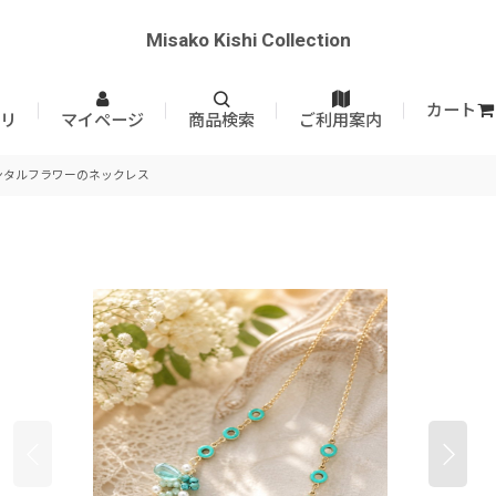
Misako Kishi Collection
カート
リ
マイページ
商品検索
ご利用案内
ンタルフラワーのネックレス