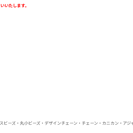
願いいたします。
スビーズ・丸小ビーズ・デザインチェーン・チェーン・カニカン・アジ