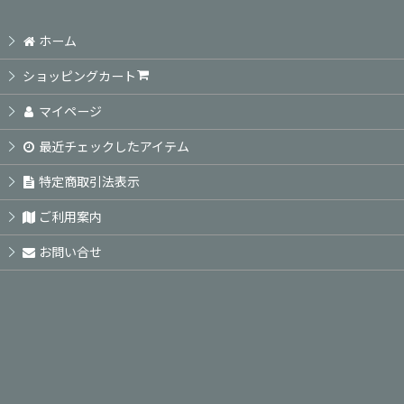
ホーム
ショッピングカート
マイページ
最近チェックしたアイテム
特定商取引法表示
ご利用案内
お問い合せ