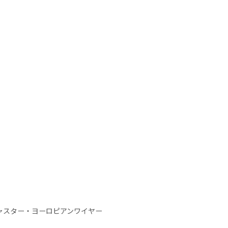
ャスター・ヨーロピアンワイヤー