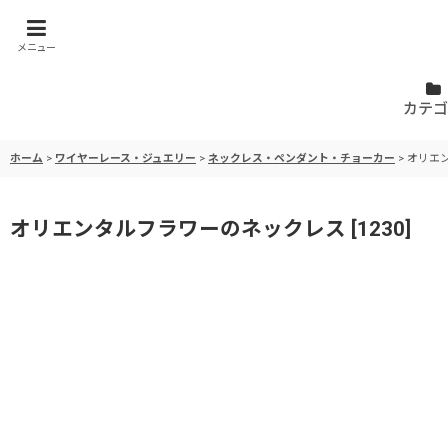
メニュー
カテゴ
ホーム
>
ワイヤーレース・ジュエリー
>
ネックレス・ペンダント・チョーカー
>
オリエ
オリエンタルフラワーのネックレス
[
1230
]