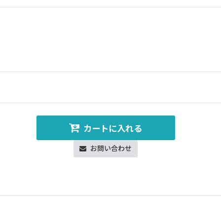
カートに入れる
お問い合わせ