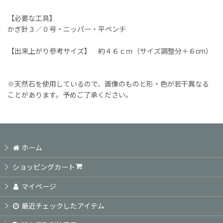
【必要な工具】
かぎ針３／０号・ニッパー・平ペンチ
【出来上がり参考サイズ】 約４６ｃｍ（サイズ調整分＋６cm）
※天然石を使用しているので、画像のものと形・色が若干異なる
ことがあります。予めご了承ください。
ホーム
ショッピングカート
マイページ
最近チェックしたアイテム