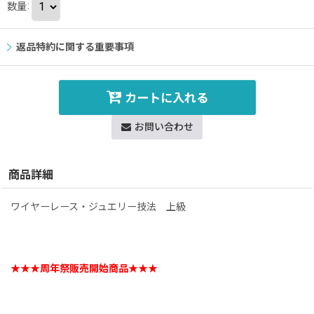
数量
:
返品特約に関する重要事項
カートに入れる
お問い合わせ
商品詳細
ワイヤーレース・ジュエリー技法 上級
★★★周年祭販売開始商品★★★