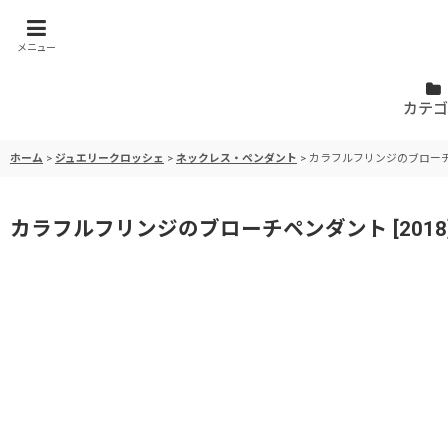
メニュー
カテゴ
ホーム
>
ジュエリークロッシェ
>
ネックレス・ペンダント
>
カラフルフリンジのブロー
カラフルフリンジのブローチペンダント
[
2018