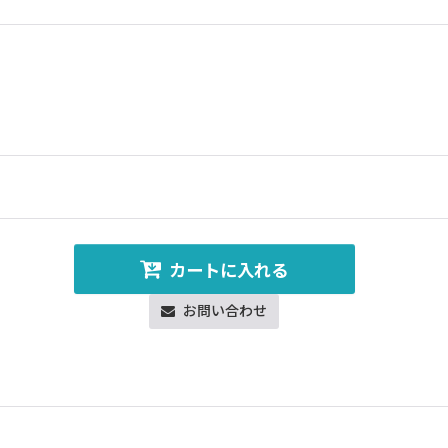
カートに入れる
お問い合わせ