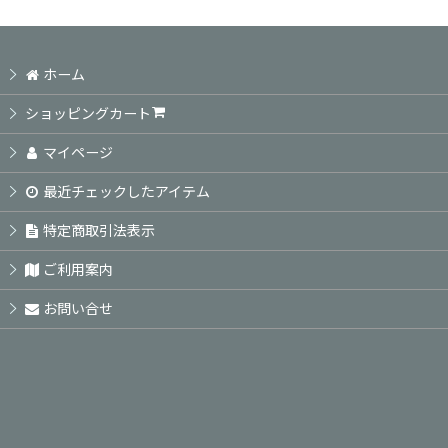
ホーム
ショッピングカート
マイページ
最近チェックしたアイテム
特定商取引法表示
ご利用案内
お問い合せ