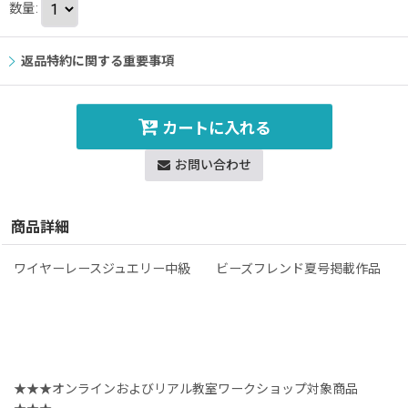
数量
:
返品特約に関する重要事項
カートに入れる
お問い合わせ
商品詳細
ワイヤーレースジュエリー中級 ビーズフレンド夏号掲載作品
★★★オンラインおよびリアル教室ワークショップ対象商品