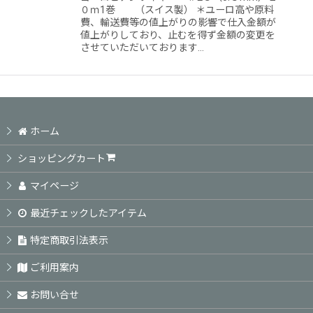
０ｍ1巻 （スイス製） ＊ユーロ高や原料
費、輸送費等の値上がりの影響で仕入金額が
値上がりしており、止むを得ず金額の変更を
させていただいております…
ホーム
ショッピングカート
マイページ
最近チェックしたアイテム
特定商取引法表示
ご利用案内
お問い合せ