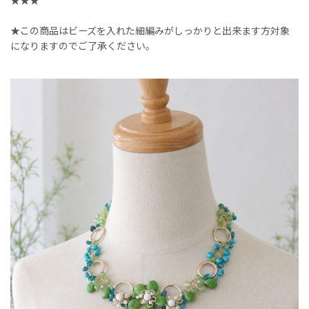
★★★
★この商品はビーズを入れた細編みがしっかりと出来ます方対象
になりますのでご了承ください。