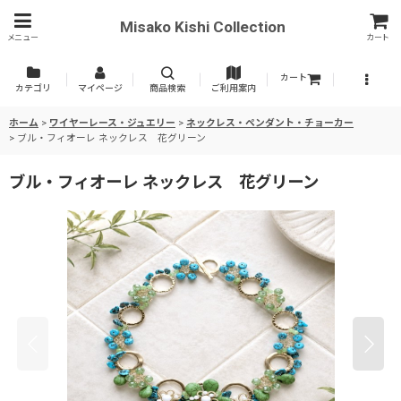
Misako Kishi Collection
メニュー
カート
カート
カテゴリ
マイページ
商品検索
ご利用案内
ホーム
>
ワイヤーレース・ジュエリー
>
ネックレス・ペンダント・チョーカー
>
ブル・フィオーレ ネックレス 花グリーン
ブル・フィオーレ ネックレス 花グリーン