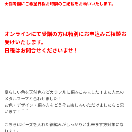
★備考欄にご希望日程お時間のご記載をお願いいたします。
オンラインにて受講の方は特別にお申込みご相談お
受けいたします。
日程はお問合せくださいませ！
夏らしい色を天然色などカラフルに編みこみました！また人気の
メタルフープと合わせました！
お色・デザイン・編み方をどうぞお楽しみいただけましたらと思
います！＾＾
こちらはビーズを入れた細編みがしっかりと出来ます方対象にな
ります。